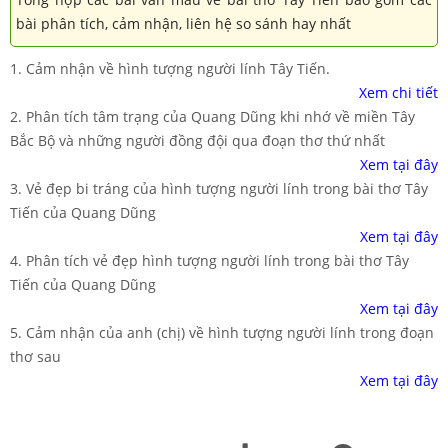
bài phân tích, cảm nhận, liên hệ so sánh hay nhất
1. Cảm nhận về hình tượng người lính Tây Tiến.
Xem chi tiết
2. Phân tích tâm trạng của Quang Dũng khi nhớ về miền Tây
Bắc Bộ và những người đồng đội qua đoạn thơ thứ nhất
Xem tại đây
3. Vẻ đẹp bi tráng của hình tượng người lính trong bài thơ Tây
Tiến của Quang Dũng
Xem tại đây
4. Phân tích vẻ đẹp hình tượng người lính trong bài thơ Tây
Tiến của Quang Dũng
Xem tại đây
5. Cảm nhận của anh (chị) về hình tượng người lính trong đoạn
thơ sau
Xem tại đây