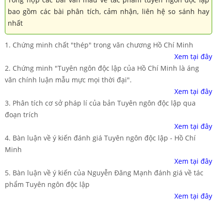
bao gồm các bài phân tích, cảm nhận, liên hệ so sánh hay
nhất
1. Chứng minh chất "thép" trong văn chương Hồ Chí Minh
Xem tại đây
2. Chứng minh "Tuyên ngôn độc lập của Hồ Chí Minh là áng
văn chính luận mẫu mực mọi thời đại".
Xem tại đây
3. Phân tích cơ sở pháp lí của bản Tuyên ngôn độc lập qua
đoạn trích
Xem tại đây
4. Bàn luận về ý kiến đánh giá Tuyên ngôn độc lập - Hồ Chí
Minh
Xem tại đây
5. Bàn luận về ý kiến của Nguyễn Đăng Mạnh đánh giá về tác
phẩm Tuyên ngôn độc lập
Xem tại đây