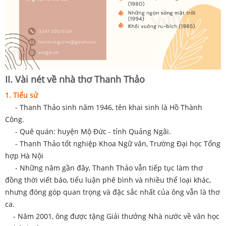
II. Vài nét về nhà thơ Thanh Thảo
1. Tiểu sử
- Thanh Thảo sinh năm 1946, tên khai sinh là Hồ Thành
Công.
- Quê quán: huyện Mộ Đức - tỉnh Quảng Ngãi.
- Thanh Thảo tốt nghiệp Khoa Ngữ văn, Trường Đại học Tổng
hợp Hà Nội
- Những năm gần đây, Thanh Thảo vẫn tiếp tục làm thơ
đồng thời viết báo, tiểu luận phê bình và nhiều thể loại khác,
nhưng đóng góp quan trọng và đặc sắc nhất của ông vẫn là thơ
ca.
- Năm 2001, ông được tặng Giải thưởng Nhà nước về văn học