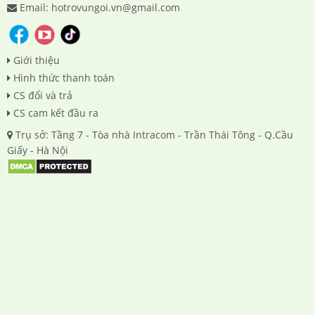
Email: hotrovungoi.vn@gmail.com
Giới thiệu
Hình thức thanh toán
CS đổi và trả
CS cam kết đầu ra
Trụ sở: Tầng 7 - Tòa nhà Intracom - Trần Thái Tông - Q.Cầu
Giấy - Hà Nội