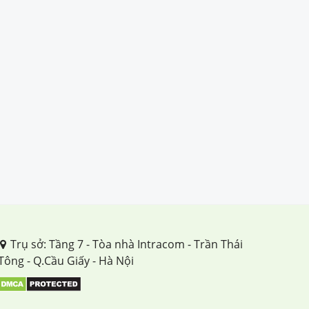
Trụ sở: Tầng 7 - Tòa nhà Intracom - Trần Thái
Tông - Q.Cầu Giấy - Hà Nội