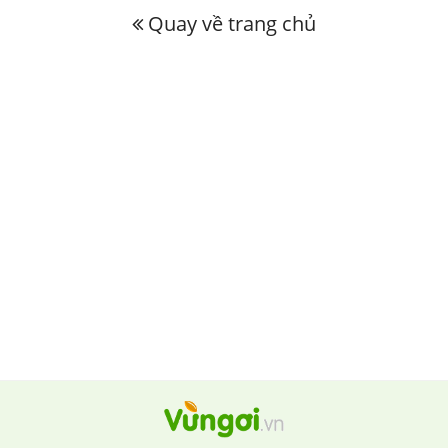
Quay về trang chủ