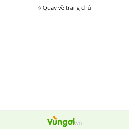
Quay về trang chủ