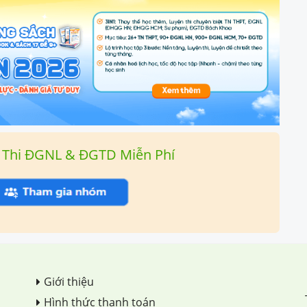
 Thi ĐGNL & ĐGTD Miễn Phí
Giới thiệu
Hình thức thanh toán