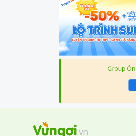
Group Ôn