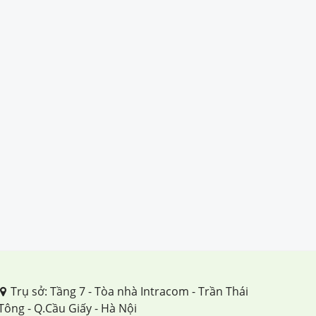
Trụ sở: Tầng 7 - Tòa nhà Intracom - Trần Thái
Tông - Q.Cầu Giấy - Hà Nội