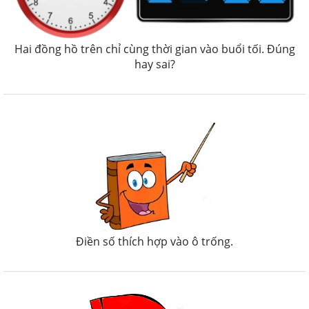
Hai đồng hồ trên chỉ cùng thời gian vào buổi tối. Đúng
hay sai?
Điền số thích hợp vào ô trống.