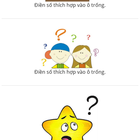
Điền số thích hợp vào ô trống.
Điền số thích hợp vào ô trống.