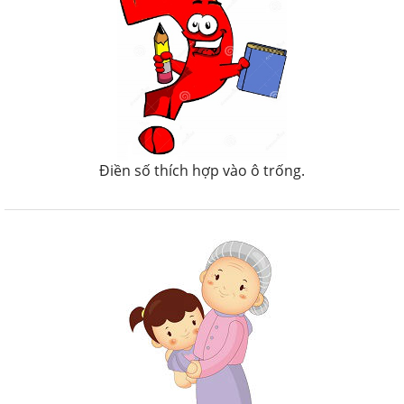
Điền số thích hợp vào ô trống.