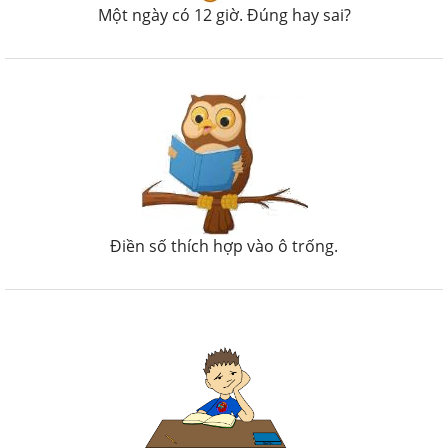
Một ngày có 12 giờ. Đúng hay sai?
Điền số thích hợp vào ô trống.