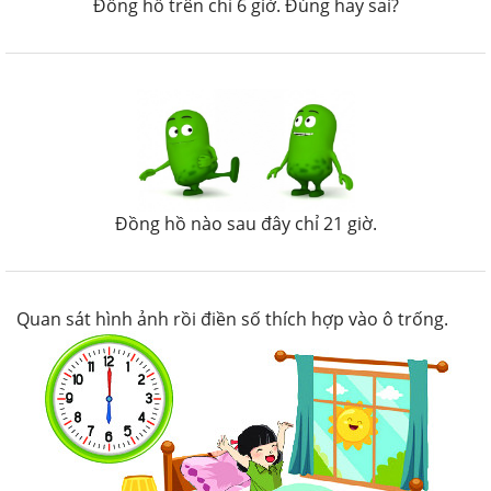
Đồng hồ trên chỉ 6 giờ. Đúng hay sai?
Đồng hồ nào sau đây chỉ 21 giờ.
Quan sát hình ảnh rồi điền số thích hợp vào ô trống.