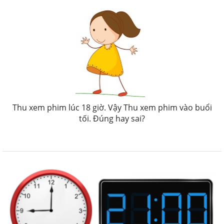
Thu xem phim lúc 18 giờ. Vậy Thu xem phim vào buổi
tối. Đúng hay sai?