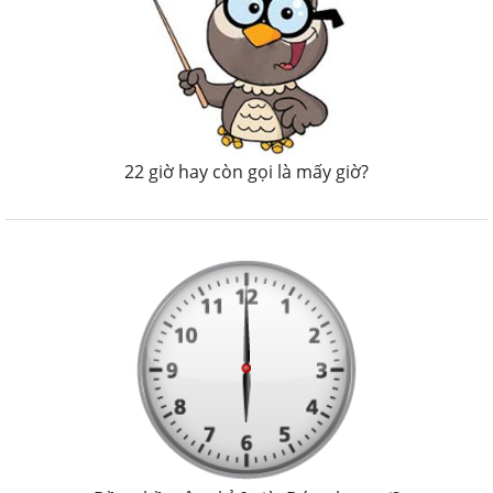
22 giờ hay còn gọi là mấy giờ?