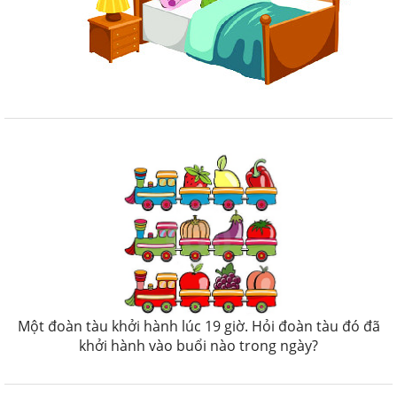
Một đoàn tàu khởi hành lúc 19 giờ. Hỏi đoàn tàu đó đã
khởi hành vào buổi nào trong ngày?