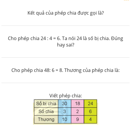
Kết quả của phép chia được gọi là?
Cho phép chia 24 : 4 = 6. Ta nói 24 là số bị chia. Đúng
hay sai?
Cho phép chia 48: 6 = 8. Thương của phép chia là:
Viết phép chia: