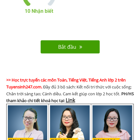
10
Nhận biết
Bắt đầu
>> Học trực tuyến các môn Toán, Tiếng Việt, Tiếng Anh lớp 2 trên
Tuyensinh247.com.
Đầy đủ 3 bộ sách: Kết nối tri thức với cuộc sống;
Chân trời sáng tạo; Cánh diều. Cam kết giúp con lớp 2 học tốt.
PH/HS
Link
tham khảo chi tiết khoá học tại: