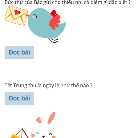
Bức thư của Bác gửi cho thiếu nhi có điểm gì đặc biệt ?
Đọc bài
Tết Trung thu là ngày lễ như thế nào ?
Đọc bài