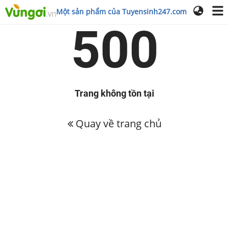
Một sản phẩm của Tuyensinh247.com
500
Trang không tồn tại
Quay về trang chủ