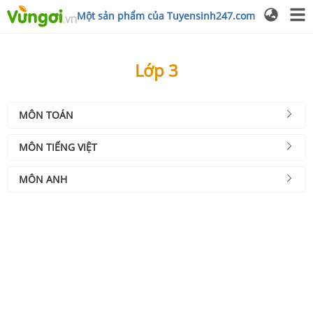
Một sản phẩm của Tuyensinh247.com
Lớp 3
MÔN TOÁN
MÔN TIẾNG VIỆT
MÔN ANH