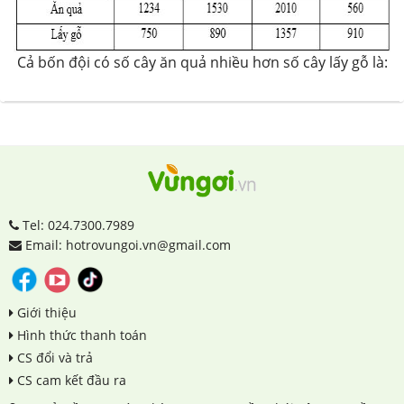
Cả bốn đội có số cây ăn quả nhiều hơn số cây lấy gỗ là:
Tel: 024.7300.7989
Email: hotrovungoi.vn@gmail.com
Giới thiệu
Hình thức thanh toán
CS đổi và trả
CS cam kết đầu ra