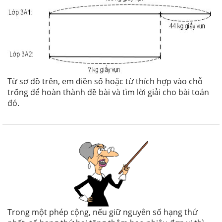
Từ sơ đồ trên, em điền số hoặc từ thích hợp vào chỗ
trống để hoàn thành đề bài và tìm lời giải cho bài toán
đó.
Trong một phép cộng, nếu giữ nguyên số hạng thứ