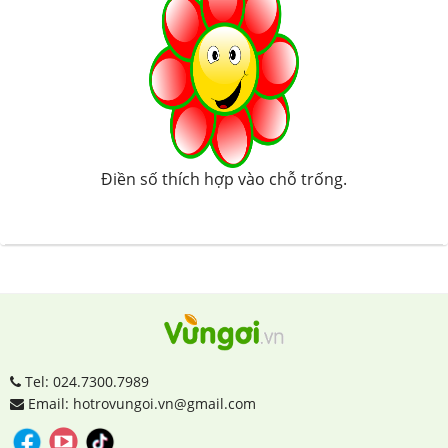
Điền số thích hợp vào chỗ trống.
Tel: 024.7300.7989
Email: hotrovungoi.vn@gmail.com