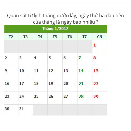
Quan sát tờ lịch tháng dưới đây, ngày thứ ba đầu tiên
của tháng là ngày bao nhiêu ?