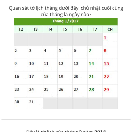
Quan sát tờ lịch tháng dưới đây, chủ nhật cuối cùng
của tháng là ngày nào?
2
2018