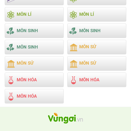
MÔN LÍ
MÔN LÍ
MÔN SINH
MÔN SINH
MÔN SỬ
MÔN SINH
MÔN SỬ
MÔN SỬ
MÔN HÓA
MÔN HÓA
MÔN HÓA