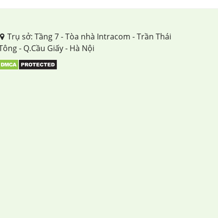
Trụ sở: Tầng 7 - Tòa nhà Intracom - Trần Thái
Tông - Q.Cầu Giấy - Hà Nội