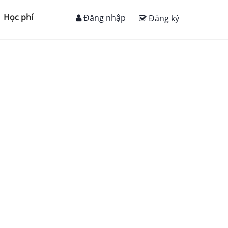
Học phí
Đăng nhập
Đăng ký