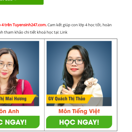
p 4 trên Tuyensinh247.com.
Cam kết giúp con lớp 4 học tốt, hoàn
h tham khảo chi tiết khoá học tại: Link