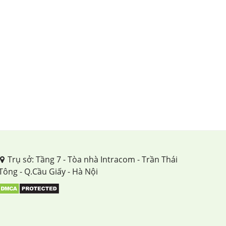
Trụ sở: Tầng 7 - Tòa nhà Intracom - Trần Thái
Tông - Q.Cầu Giấy - Hà Nội