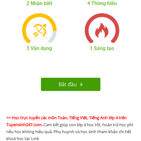
2
Nhận biết
4
Thông hiểu
3
Vận dụng
1
Sáng tạo
Bắt đầu
>> Học trực tuyến các môn Toán, Tiếng Việt, Tiếng Anh lớp 4 trên
Tuyensinh247.com.
Cam kết giúp con lớp 4 học tốt, hoàn trả học phí
nếu học không hiệu quả. Phụ huynh và học sinh tham khảo chi tiết
khoá học tại: Link