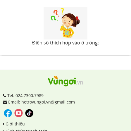
Điền số thích hợp vào ô trống:
Tel: 024.7300.7989
Email: hotrovungoi.vn@gmail.com
Giới thiệu