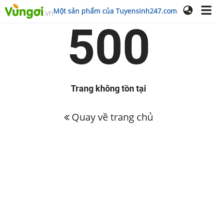
Một sản phẩm của Tuyensinh247.com
500
Trang không tồn tại
Quay về trang chủ