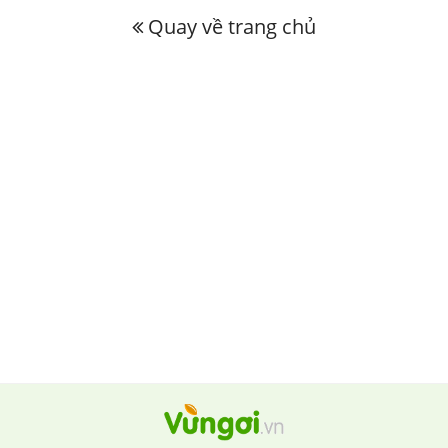
Quay về trang chủ