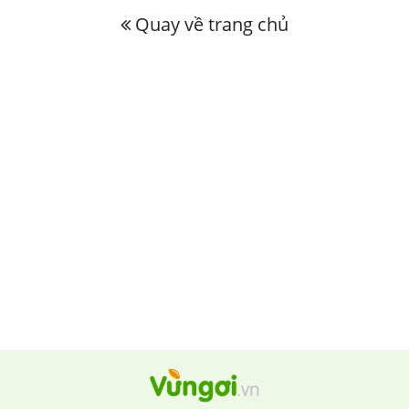
Quay về trang chủ