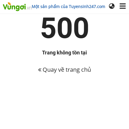
Một sản phẩm của Tuyensinh247.com
500
Trang không tồn tại
Quay về trang chủ