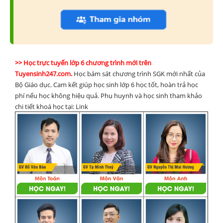
>> Học trực tuyến lớp 6 chương trình mới trên
Tuyensinh247.com.
Học bám sát chương trình SGK mới nhất của
Bộ Giáo dục. Cam kết giúp học sinh lớp 6 học tốt, hoàn trả học
phí nếu học không hiệu quả. Phụ huynh và học sinh tham khảo
chi tiết khoá học tại: Link