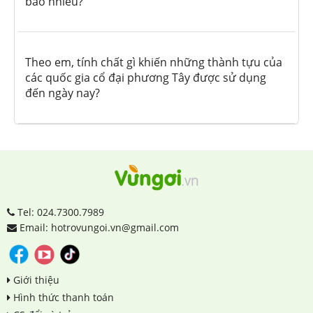
bao nhiêu?
Theo em, tính chất gì khiến những thành tựu của
các quốc gia cổ đại phương Tây được sử dụng
đến ngày nay?
Tel: 024.7300.7989
Email: hotrovungoi.vn@gmail.com
Giới thiệu
Hình thức thanh toán