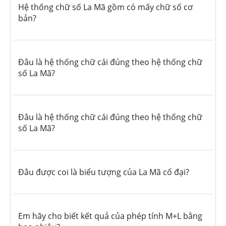
Hệ thống chữ số La Mã gồm có mấy chữ số cơ
bản?
Đâu là hệ thống chữ cái đúng theo hệ thống chữ
số La Mã?
Đâu là hệ thống chữ cái đúng theo hệ thống chữ
số La Mã?
Đâu được coi là biểu tượng của La Mã cổ đại?
Em hãy cho biết kết quả của phép tính M+L bằng