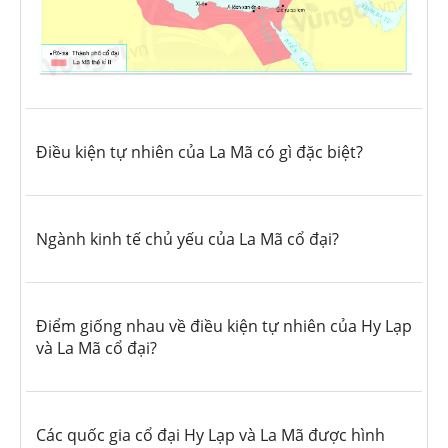
Điều kiện tự nhiên của La Mã có gì đặc biệt?
Ngành kinh tế chủ yếu của La Mã cổ đại?
Điểm giống nhau về điều kiện tự nhiên của Hy Lạp
và La Mã cổ đại?
Các quốc gia cổ đại Hy Lạp và La Mã được hình