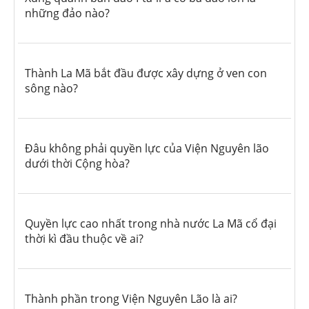
những đảo nào?
Thành La Mã bắt đầu được xây dựng ở ven con
sông nào?
Đâu không phải quyền lực của Viện Nguyên lão
dưới thời Cộng hòa?
Quyền lực cao nhất trong nhà nước La Mã cổ đại
thời kì đầu thuộc về ai?
Thành phần trong Viện Nguyên Lão là ai?