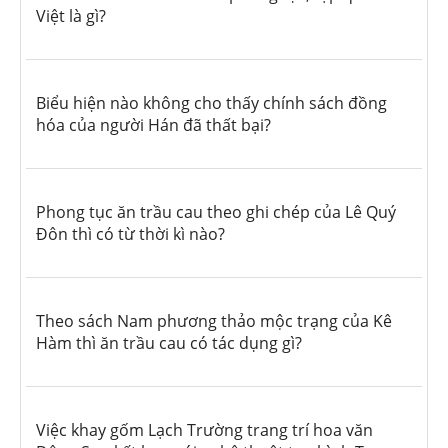
Việt là gì?
Biểu hiện nào không cho thấy chính sách đồng
hóa của người Hán đã thất bại?
Phong tục ăn trầu cau theo ghi chép của Lê Quý
Đôn thì có từ thời kì nào?
Theo sách Nam phương thảo mộc trạng của Kê
Hàm thì ăn trầu cau có tác dụng gì?
Việc khay gốm Lạch Trường trang trí hoa văn