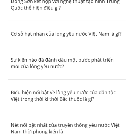
Đông Sơn kết hợp với nghệ thuật tạo hình Trung
Quốc thể hiện điều gì?
Cơ sở hạt nhân của lòng yêu nước Việt Nam là gì?
Sự kiện nào đã đánh dấu một bước phát triển
mới của lòng yêu nước?
Biểu hiện nổi bật về lòng yêu nước của dân tộc
Việt trong thời kì thời Bắc thuộc là gì?
Nét nổi bật nhất của truyền thống yêu nước Việt
Nam thời phong kiến là