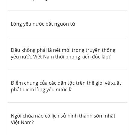
Lòng yêu nước bắt nguồn từ
Đâu không phải là nét mới trong truyền thống
yêu nước Việt Nam thời phong kiến độc lập?
Điểm chung của các dân tộc trên thế giới về xuất
phát điểm lòng yêu nước là
Ngôi chùa nào có lịch sử hình thành sớm nhất
Việt Nam?