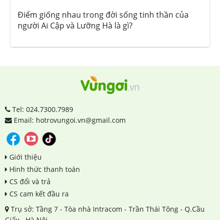
Điểm giống nhau trong đời sống tinh thần của
người Ai Cập và Lưỡng Hà là gì?
Tel: 024.7300.7989
Email: hotrovungoi.vn@gmail.com
Giới thiệu
Hình thức thanh toán
CS đổi và trả
CS cam kết đầu ra
Trụ sở: Tầng 7 - Tòa nhà Intracom - Trần Thái Tông - Q.Cầu
Giấy - Hà Nội