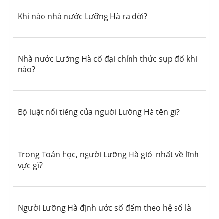
Khi nào nhà nước Lưỡng Hà ra đời?
Nhà nước Lưỡng Hà cổ đại chính thức sụp đổ khi
nào?
Bộ luật nổi tiếng của người Lưỡng Hà tên gì?
Trong Toán học, người Lưỡng Hà giỏi nhất về lĩnh
vực gì?
Người Lưỡng Hà định ước số đếm theo hệ số là