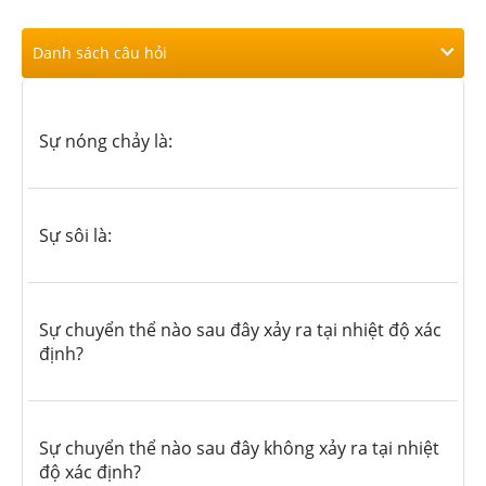
Danh sách câu hỏi
Sự nóng chảy là:
Sự sôi là:
Sự chuyển thể nào sau đây xảy ra tại nhiệt độ xác
định?
Sự chuyển thể nào sau đây không xảy ra tại nhiệt
độ xác định?