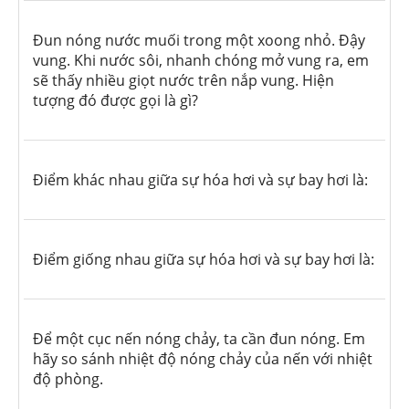
Đun nóng nước muối trong một xoong nhỏ. Đậy
vung. Khi nước sôi, nhanh chóng mở vung ra, em
sẽ thấy nhiều giọt nước trên nắp vung. Hiện
tượng đó được gọi là gì?
Điểm khác nhau giữa sự hóa hơi và sự bay hơi là:
Điểm giống nhau giữa sự hóa hơi và sự bay hơi là:
Để một cục nến nóng chảy, ta cần đun nóng. Em
hãy so sánh nhiệt độ nóng chảy của nến với nhiệt
độ phòng.