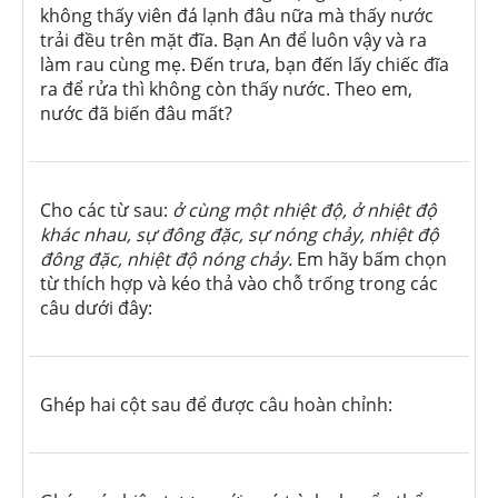
không thấy viên đá lạnh đâu nữa mà thấy nước
trải đều trên mặt đĩa. Bạn An để luôn vậy và ra
làm rau cùng mẹ. Đến trưa, bạn đến lấy chiếc đĩa
ra để rửa thì không còn thấy nước. Theo em,
nước đã biến đâu mất?
Cho các từ sau:
ở cùng một nhiệt độ, ở nhiệt độ
khác nhau, sự đông đặc, sự nóng chảy, nhiệt độ
đông đặc, nhiệt độ nóng chảy.
Em hãy bấm chọn
từ thích hợp và kéo thả vào chỗ trống trong các
câu dưới đây:
Ghép hai cột sau để được câu hoàn chỉnh: