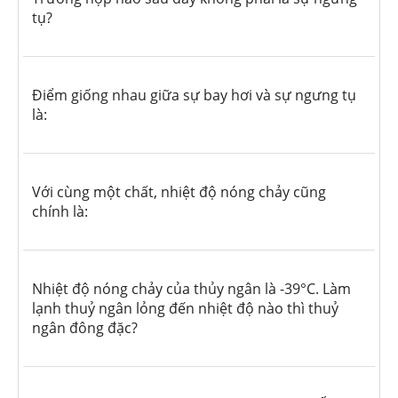
tụ?
Điểm giống nhau giữa sự bay hơi và sự ngưng tụ
là:
Với cùng một chất, nhiệt độ nóng chảy cũng
chính là:
Nhiệt độ nóng chảy của thủy ngân là -39°C. Làm
lạnh thuỷ ngân lỏng đến nhiệt độ nào thì thuỷ
ngân đông đặc?