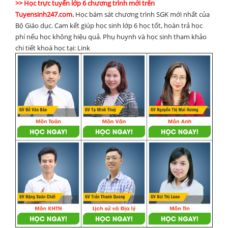
>> Học trực tuyến lớp 6 chương trình mới trên
Tuyensinh247.com.
Học bám sát chương trình SGK mới nhất của
Bộ Giáo dục. Cam kết giúp học sinh lớp 6 học tốt, hoàn trả học
phí nếu học không hiệu quả. Phụ huynh và học sinh tham khảo
chi tiết khoá học tại: Link