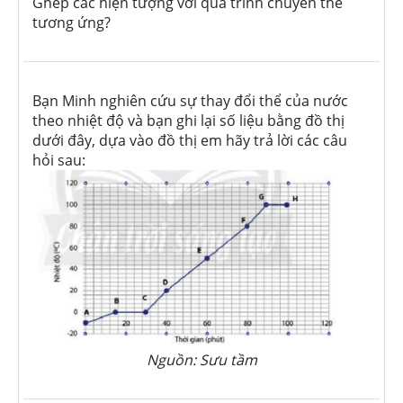
Ghép các hiện tượng với quá trình chuyển thể
tương ứng?
Bạn Minh nghiên cứu sự thay đổi thể của nước
theo nhiệt độ và bạn ghi lại số liệu bằng đồ thị
dưới đây, dựa vào đồ thị em hãy trả lời các câu
hỏi sau:
Nguồn: Sưu tầm