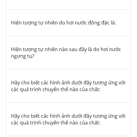
Hiện tượng tự nhiên do hơi nước đông đặc là:
Hiện tượng tự nhiên nào sau đây là do hơi nước
ngưng tụ?
Hãy cho biết các hình ảnh dưới đây tương ứng với
các quá trình chuyển thể nào của chất:
Hãy cho biết các hình ảnh dưới đây tương ứng với
các quá trình chuyển thể nào của chất: