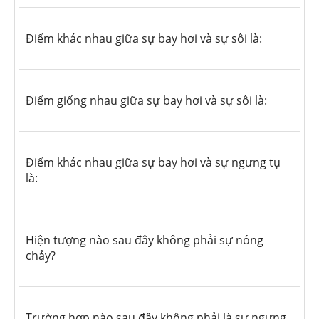
Điểm khác nhau giữa sự bay hơi và sự sôi là:
Điểm giống nhau giữa sự bay hơi và sự sôi là:
Điểm khác nhau giữa sự bay hơi và sự ngưng tụ
là:
Hiện tượng nào sau đây không phải sự nóng
chảy?
Trường hợp nào sau đây không phải là sự ngưng