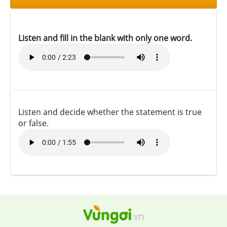
Listen and fill in the blank with only one word.
Listen and decide whether the statement is true
or false.