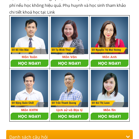
phí nếu học không hiệu quả. Phụ huynh và học sinh tham khảo
chi tiết khoá học tại: Link
Danh sách câu hỏi