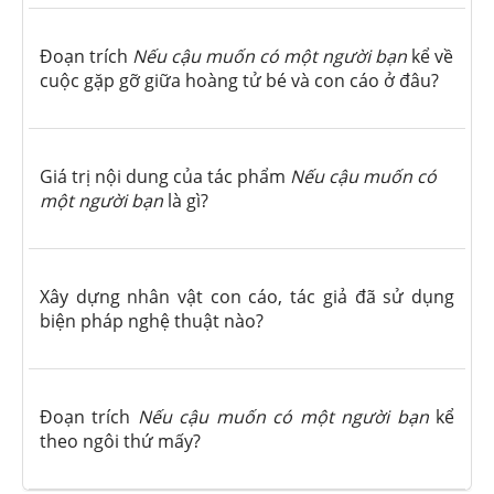
Đoạn trích
Nếu cậu muốn có một người bạn
kể về
cuộc gặp gỡ giữa hoàng tử bé và con cáo ở đâu?
Giá trị nội dung của tác phẩm
Nếu cậu muốn có
một người bạn
là gì?
Xây dựng nhân vật con cáo, tác giả đã sử dụng
biện pháp nghệ thuật nào?
Đoạn trích
Nếu cậu muốn có một người bạn
kể
theo ngôi thứ mấy?