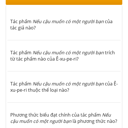
Tác phẩm
Nếu cậu muốn có một người bạn
của
tác giả nào?
Tác phẩm
Nếu cậu muốn có một người bạn
trích
từ tác phẩm nào của Ê-xu-pe-ri?
Tác phẩm
Nếu cậu muốn có một người bạn
của Ê-
xu-pe-ri thuộc thể loại nào?
Phương thức biểu đạt chính của tác phẩm
Nếu
cậu muốn có một người bạn
là phương thức nào?