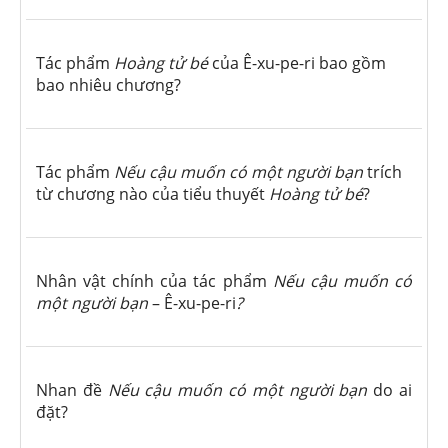
Tác phẩm
Hoàng tử bé
của Ê-xu-pe-ri bao gồm
bao nhiêu chương?
Tác phẩm
Nếu cậu muốn có một người bạn
trích
từ chương nào của tiểu thuyết
Hoàng tử bé
?
Nhân vật chính của tác phẩm
Nếu cậu muốn có
một người bạn
– Ê-xu-pe-ri
?
Nhan đề
Nếu cậu muốn có một người bạn
do ai
đặt?