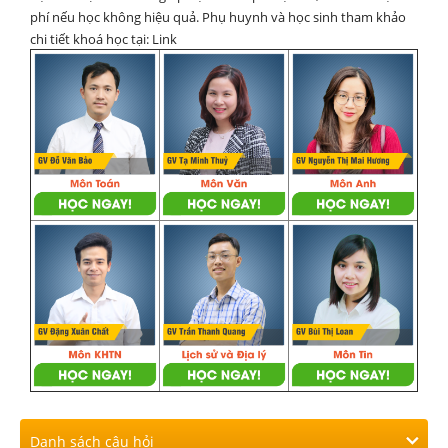
phí nếu học không hiệu quả. Phụ huynh và học sinh tham khảo
chi tiết khoá học tại: Link
Danh sách câu hỏi