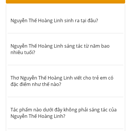
Nguyễn Thế Hoàng Linh sinh ra tại đâu?
Nguyễn Thế Hoàng Linh sáng tác từ năm bao
nhiêu tuổi?
Thơ Nguyễn Thế Hoàng Linh viết cho trẻ em có
đặc điểm như thế nào?
Tác phẩm nào dưới đây không phải sáng tác của
Nguyễn Thế Hoàng Linh?