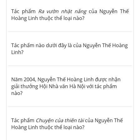
Tác phẩm
Ra vườn nhặt nắng
của Nguyễn Thế
Hoàng Linh thuộc thể loại nào?
Tác phẩm nào dưới đây là của Nguyễn Thế Hoàng
Linh?
Năm 2004, Nguyễn Thế Hoàng Linh được nhận
giải thưởng Hội Nhà văn Hà Nội với tác phẩm
nào?
Tác phẩm
Chuyện của thiên tài
của Nguyễn Thế
Hoàng Linh thuộc thể loại nào?