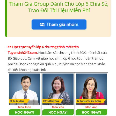
Tham Gia Group Dành Cho Lớp 6 Chia Sẻ,
Trao Đổi Tài Liệu Miễn Phí
>> Học trực tuyến lớp 6 chương trình mới trên
Tuyensinh247.com.
Học bám sát chương trình SGK mới nhất của
Bộ Giáo dục. Cam kết giúp học sinh lớp 6 học tốt, hoàn trả học
phí nếu học không hiệu quả. Phụ huynh và học sinh tham khảo
chi tiết khoá học tại: Link