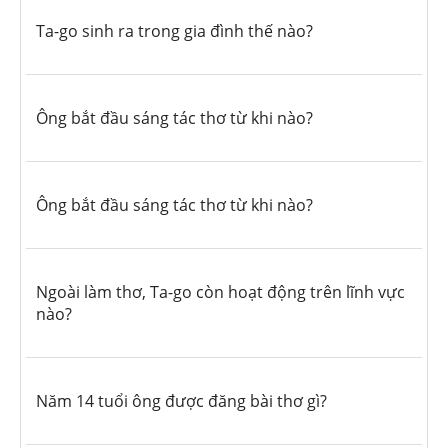
Ta-go sinh ra trong gia đình thế nào?
Ông bắt đầu sáng tác thơ từ khi nào?
Ông bắt đầu sáng tác thơ từ khi nào?
Ngoài làm thơ, Ta-go còn hoạt động trên lĩnh vực
nào?
Năm 14 tuổi ông được đăng bài thơ gì?