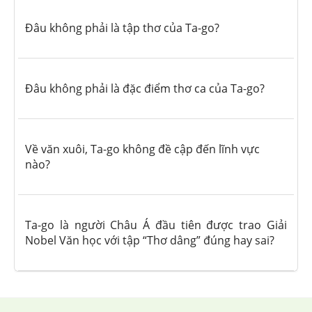
Đâu không phải là tập thơ của Ta-go?
Đâu không phải là đặc điểm thơ ca của Ta-go?
Về văn xuôi, Ta-go không đề cập đến lĩnh vực
nào?
Ta-go là người Châu Á đầu tiên được trao Giải
Nobel Văn học với tập “Thơ dâng” đúng hay sai?