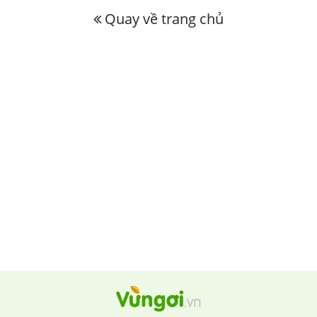
Quay về trang chủ