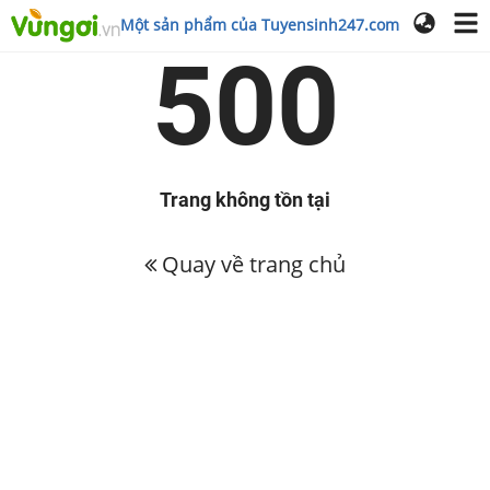
Một sản phẩm của Tuyensinh247.com
500
Trang không tồn tại
Quay về trang chủ