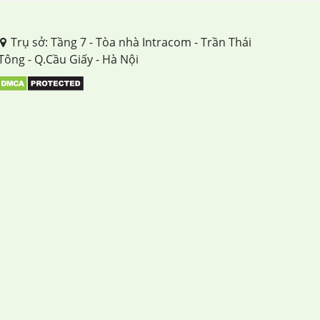
Trụ sở: Tầng 7 - Tòa nhà Intracom - Trần Thái
Tông - Q.Cầu Giấy - Hà Nội