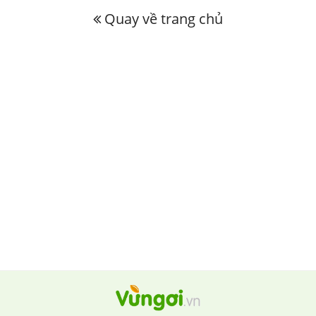
Quay về trang chủ