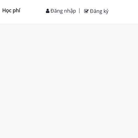
Học phí
Đăng nhập
Đăng ký