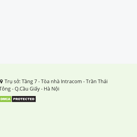
Trụ sở: Tầng 7 - Tòa nhà Intracom - Trần Thái
Tông - Q.Cầu Giấy - Hà Nội