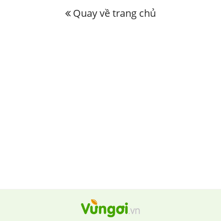
Quay về trang chủ