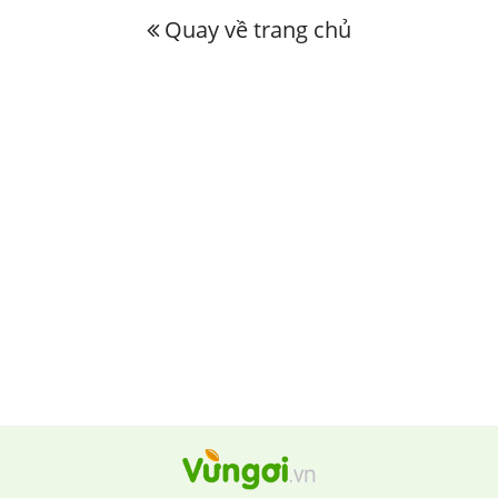
Quay về trang chủ