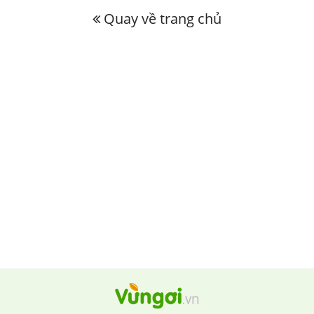
Quay về trang chủ