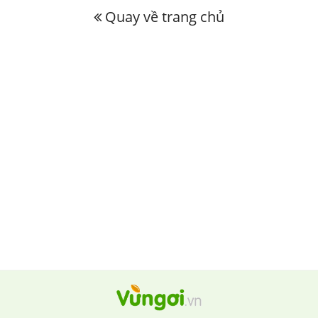
Quay về trang chủ