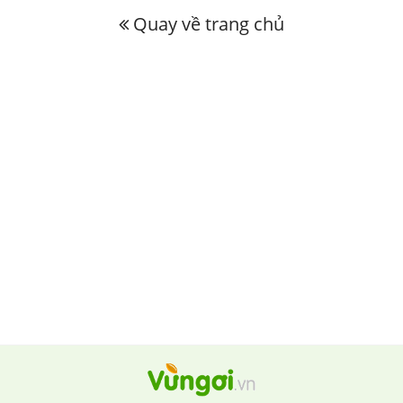
Quay về trang chủ