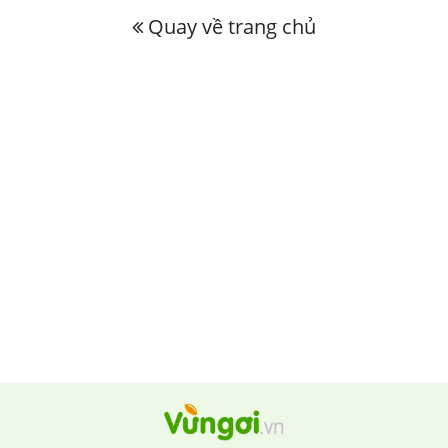
Quay về trang chủ