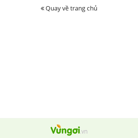
Quay về trang chủ