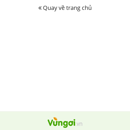
Quay về trang chủ