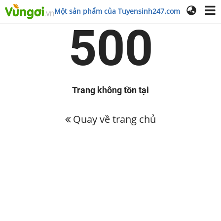
Một sản phẩm của Tuyensinh247.com
500
Trang không tồn tại
Quay về trang chủ