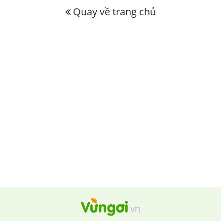
Quay về trang chủ