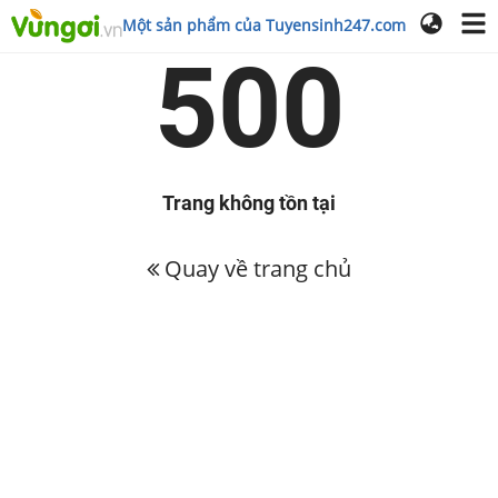
Một sản phẩm của Tuyensinh247.com
500
Trang không tồn tại
Quay về trang chủ