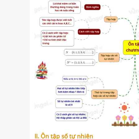
II. Ôn tập số tự nhiên