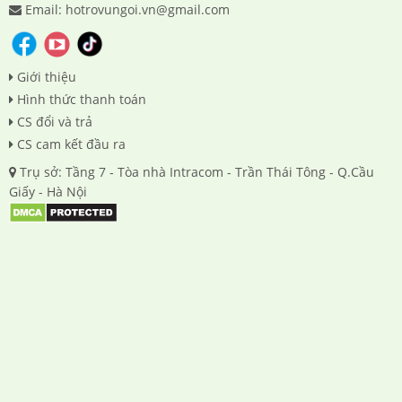
Email: hotrovungoi.vn@gmail.com
Giới thiệu
Hình thức thanh toán
CS đổi và trả
CS cam kết đầu ra
Trụ sở: Tầng 7 - Tòa nhà Intracom - Trần Thái Tông - Q.Cầu
Giấy - Hà Nội